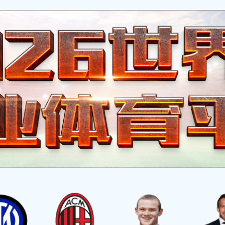
下载App
公司简介
体育
权威体育数据
供包括NBA、英超、欧洲杯、
信赖。