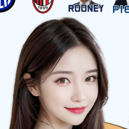
爱游戏平台公司简介
综合体育赛事直播与数据服务平台，专注于为体育迷打造高
步
等核心功能，为用户提供一站式的爱游戏平台服务。
构稳定高效，全面适配 APP、PC 和移动网页端。在东南
获得便捷、可靠的服务体验。
00 万+
注册用户，服务网络覆盖十余国家与地区，日均访问