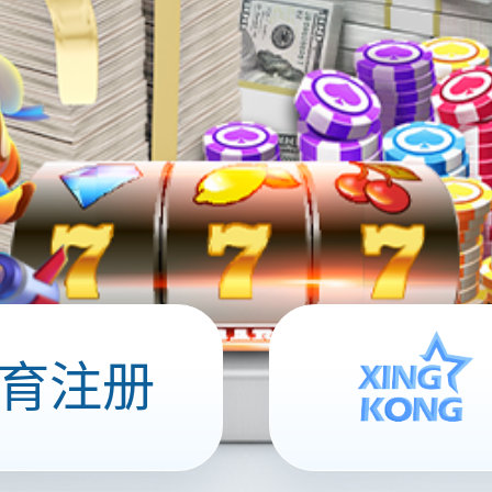
智能引擎实时数据快照
建的智能分析系统，实时捕捉各项运行数据，提升平台的响应效