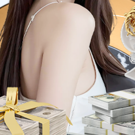
上、安全高效
”的理念，持续优化产品架构与内容体验，致力