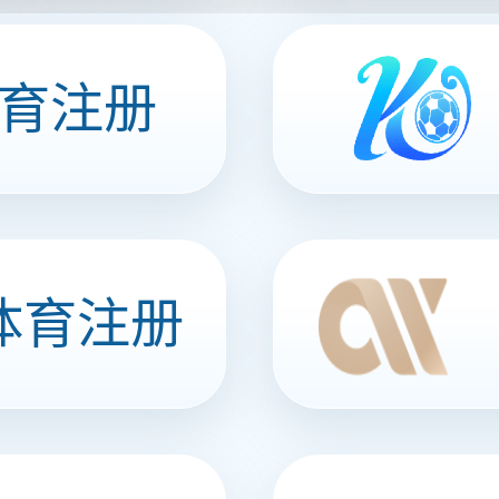
AI推荐准确率
稳定上传速率
92.6%
98%
赛事个性推荐
用户数据反馈
安全流程层
访问身份控制
采用IP定位、设备识
线。